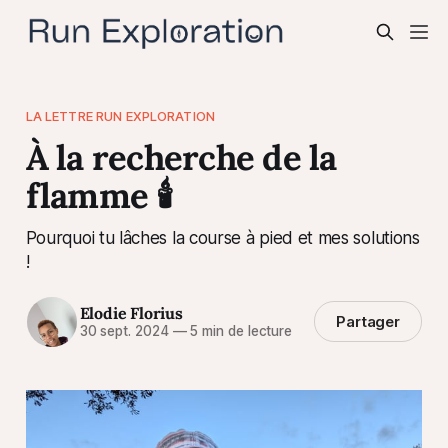
LA LETTRE RUN EXPLORATION
À la recherche de la
flamme 🕯️
Pourquoi tu lâches la course à pied et mes solutions
!
Elodie Florius
Partager
30 sept. 2024
—
5 min de lecture