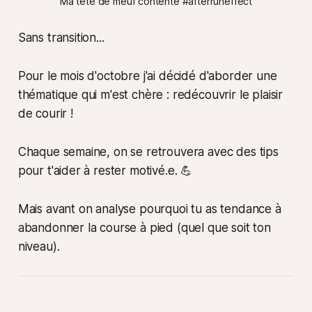
Ma tête de meuf contente
 #afterruneffect
Sans transition...
Pour le mois d'octobre j'ai décidé d'aborder une
thématique qui m'est chère : redécouvrir le plaisir
de courir !
Chaque semaine, on se retrouvera avec des tips
pour t'aider à rester motivé.e. 💪
Mais avant on analyse pourquoi tu as tendance à
abandonner la course à pied (quel que soit ton
niveau).