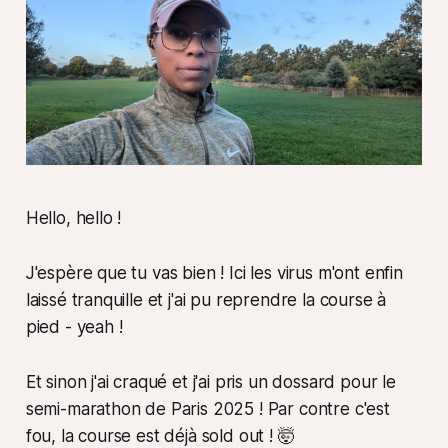
Hello, hello !
J'espère que tu vas bien ! Ici les virus m'ont enfin
laissé tranquille et j'ai pu reprendre la course à
pied
- yeah !
Et sinon j'ai craqué et j'ai pris un dossard pour le
semi-marathon de Paris 2025 ! Par contre c'est
fou, la course est déjà sold out ! 🤯