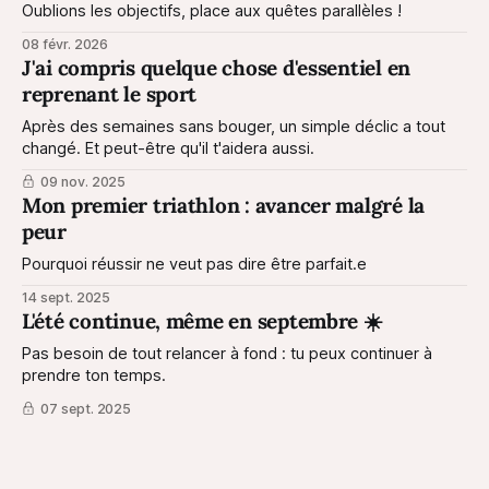
Oublions les objectifs, place aux quêtes parallèles !
08 févr. 2026
J'ai compris quelque chose d'essentiel en
reprenant le sport
Après des semaines sans bouger, un simple déclic a tout
changé. Et peut-être qu'il t'aidera aussi.
09 nov. 2025
Mon premier triathlon : avancer malgré la
peur
Pourquoi réussir ne veut pas dire être parfait.e
14 sept. 2025
L'été continue, même en septembre ☀️
Pas besoin de tout relancer à fond : tu peux continuer à
prendre ton temps.
07 sept. 2025