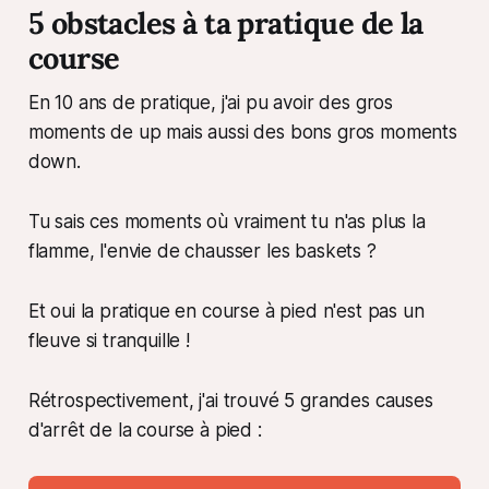
5 obstacles à ta pratique de la
course
En 10 ans de pratique, j'ai pu avoir des gros
moments de up mais aussi des bons gros moments
down.
Tu sais ces moments où vraiment tu n'as plus la
flamme, l'envie de chausser les baskets ?
Et oui la pratique en course à pied n'est pas un
fleuve si tranquille !
Rétrospectivement, j'ai trouvé 5 grandes causes
d'arrêt de la course à pied :