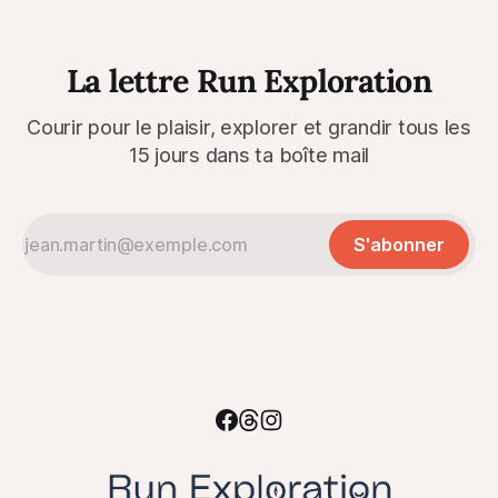
La lettre Run Exploration
Courir pour le plaisir, explorer et grandir tous les
15 jours dans ta boîte mail
S'abonner