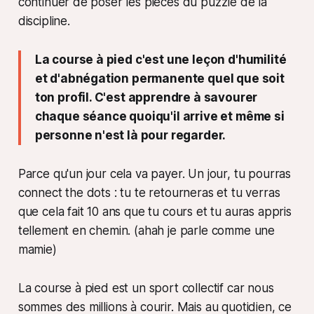
continuer de poser les pièces du puzzle de la
discipline.
La course à pied c'est une leçon d'humilité
et d'abnégation permanente quel que soit
ton profil. C'est apprendre à savourer
chaque séance quoiqu'il arrive et même si
personne n'est là pour regarder.
Parce qu'un jour cela va payer. Un jour, tu pourras
connect the dots
: tu te retourneras et tu verras
que cela fait 10 ans que tu cours et tu auras appris
tellement en chemin.
(ahah je parle comme une
mamie)
La course à pied est un sport collectif car nous
sommes des millions à courir. Mais au quotidien, ce