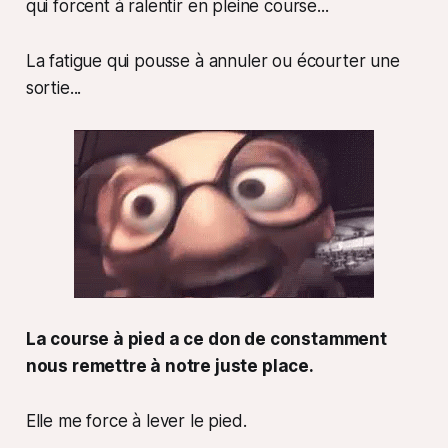
qui forcent à ralentir en pleine course...
La fatigue qui pousse à annuler ou écourter une
sortie...
La course à pied a ce don de constamment
nous remettre à notre juste place.
Elle me force à lever le pied.