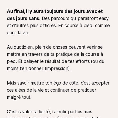
Au final, il y aura toujours des jours avec et
des jours sans.
Des parcours qui paraitront
easy
et d'autres plus difficiles. En course à pied, comme
dans la vie.
Au quotidien, plein de choses peuvent venir se
mettre en travers de ta pratique de la course à
pied. Et balayer le résultat de tes efforts
(ou du
moins t'en donner l'impression)
.
Mais savoir mettre ton égo de côté, c'est accepter
ces aléas de la vie et continuer de pratiquer
malgré tout.
C'est ravaler ta fierté, ralentir parfois mais