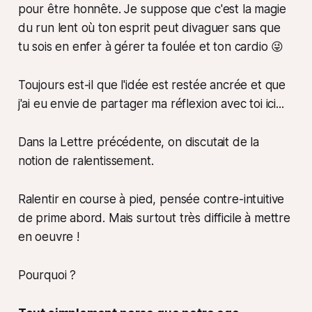
pour être honnête. Je suppose que c'est la magie
du run lent où ton esprit peut divaguer sans que
tu sois en enfer à gérer ta foulée et ton cardio 😜
Toujours est-il que l'idée est restée ancrée et que
j'ai eu envie de partager ma réflexion avec toi ici...
Dans la Lettre précédente, on discutait de la
notion de ralentissement.
Ralentir en course à pied, pensée contre-intuitive
de prime abord. Mais surtout très difficile à mettre
en oeuvre !
Pourquoi ?