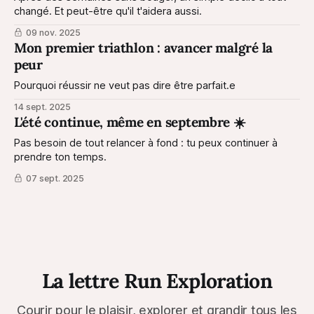
changé. Et peut-être qu'il t'aidera aussi.
09 nov. 2025
Mon premier triathlon : avancer malgré la
peur
Pourquoi réussir ne veut pas dire être parfait.e
14 sept. 2025
L'été continue, même en septembre ☀️
Pas besoin de tout relancer à fond : tu peux continuer à
prendre ton temps.
07 sept. 2025
La lettre Run Exploration
Courir pour le plaisir, explorer et grandir tous les