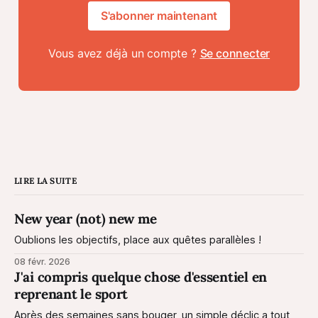
S'abonner maintenant
Vous avez déjà un compte ?
Se connecter
LIRE LA SUITE
New year (not) new me
Oublions les objectifs, place aux quêtes parallèles !
08 févr. 2026
J'ai compris quelque chose d'essentiel en
reprenant le sport
Après des semaines sans bouger, un simple déclic a tout