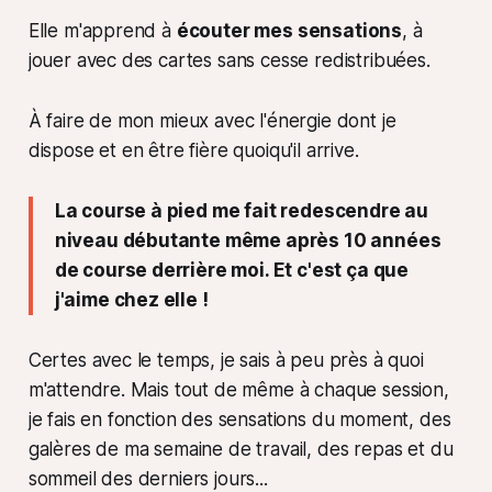
Elle m'apprend à
écouter mes sensations
, à
jouer avec des cartes sans cesse redistribuées.
À faire de mon mieux avec l'énergie dont je
dispose et en être fière quoiqu'il arrive.
La course à pied me fait redescendre au
niveau débutante même après 10 années
de course derrière moi. Et c'est ça que
j'aime chez elle !
Certes avec le temps, je sais à peu près à quoi
m'attendre. Mais tout de même à chaque session,
je fais en fonction des sensations du moment, des
galères de ma semaine de travail, des repas et du
sommeil des derniers jours...