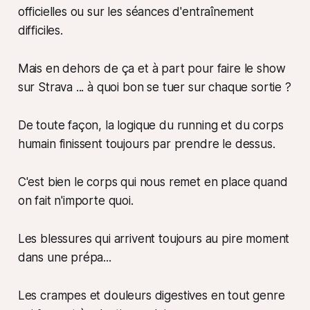
officielles ou sur les séances d'entraînement
difficiles.
Mais en dehors de ça et à part pour faire le show
sur Strava ... à quoi bon se tuer sur chaque sortie ?
De toute façon, la logique du running et du corps
humain finissent toujours par prendre le dessus.
C'est bien le corps qui nous remet en place quand
on fait n'importe quoi.
Les blessures qui arrivent toujours au pire moment
dans une prépa...
Les crampes et douleurs digestives en tout genre