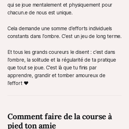
qui se joue mentalement et physiquement pour
chacun.e de nous est unique.
Cela demande une somme d'efforts individuels
constants dans l'ombre. C'est un jeu de long terme.
Et tous les grands coureurs le disent : c'est dans
l'ombre, la solitude et la régularité de ta pratique
que tout se joue. C'est là que tu finis par
apprendre, grandir et tomber amoureux de
l'effort ❤️
Comment faire de la course à
pied ton amie