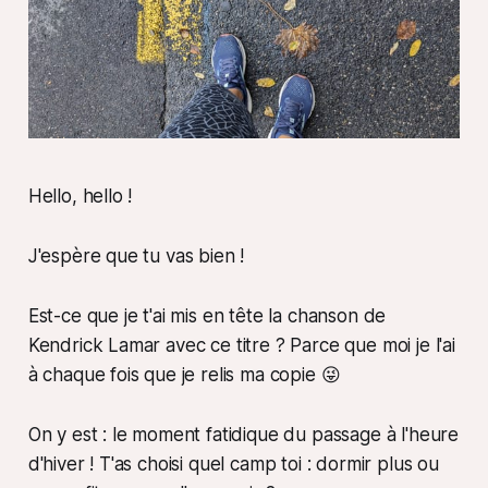
Hello, hello !
J'espère que tu vas bien !
Est-ce que je t'ai mis en tête la chanson de
Kendrick Lamar avec ce titre ? Parce que moi je l'ai
à chaque fois que je relis ma copie 😜
On y est : le moment fatidique du passage à l'heure
d'hiver ! T'as choisi quel camp toi : dormir plus ou