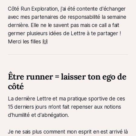
Côté Run Exploration, j'ai été contente d'échanger
avec mes partenaires de responsabilité la semaine
dernière. Elle ne le savent pas mais ce call a fait
germer plusieurs idées de Lettre à te partager !
Merci les filles 🙌
Être runner = laisser ton ego de
côté
La dernière Lettre et ma pratique sportive de ces
15 derniers jours m'ont fait repenser aux notions
d'humilité et d'abnégation.
Je ne sais plus comment mon esprit en est arrivé là