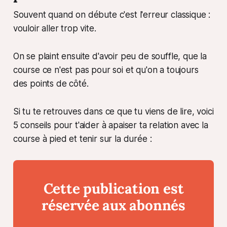
Souvent quand on débute c'est l'erreur classique :
vouloir aller trop vite.
On se plaint ensuite d'avoir peu de souffle, que la
course ce n'est pas pour soi et qu'on a toujours
des points de côté.
Si tu te retrouves dans ce que tu viens de lire, voici
5 conseils pour t'aider à apaiser ta relation avec la
course à pied et tenir sur la durée :
Cette publication est
réservée aux abonnés