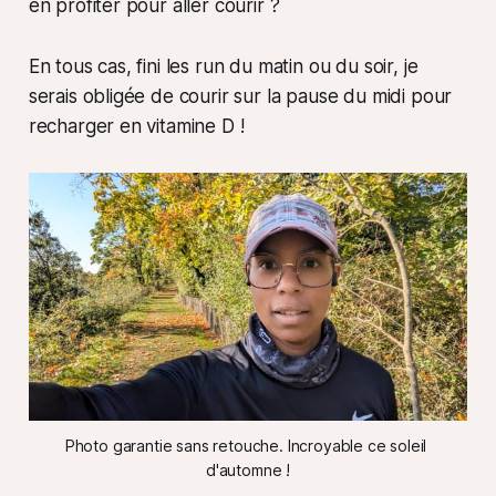
en profiter pour aller courir ?
En tous cas, fini les run du matin ou du soir, je
serais obligée de courir sur la pause du midi pour
recharger en vitamine D !
Photo garantie sans retouche. Incroyable ce soleil 
d'automne !