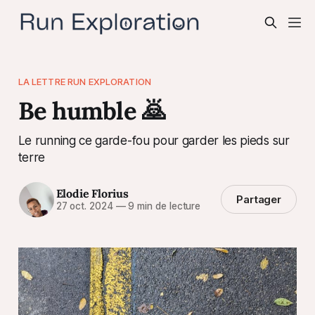
LA LETTRE RUN EXPLORATION
Be humble 🙇
Le running ce garde-fou pour garder les pieds sur
terre
Elodie Florius
Partager
27 oct. 2024
—
9 min de lecture