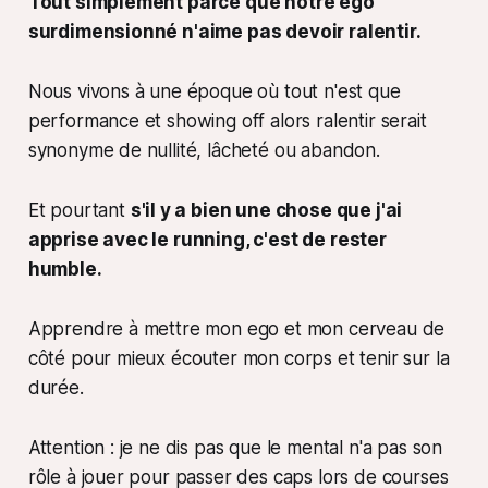
Tout simplement parce que notre ego
surdimensionné n'aime pas devoir ralentir.
Nous vivons à une époque où tout n'est que
performance et
showing off
alors ralentir serait
synonyme de nullité, lâcheté ou abandon.
Et pourtant
s'il y a bien une chose que j'ai
apprise avec le running, c'est de rester
humble.
Apprendre à mettre mon ego et mon cerveau de
côté pour mieux écouter mon corps et tenir sur la
durée.
Attention : je ne dis pas que le mental n'a pas son
rôle à jouer pour passer des caps lors de courses